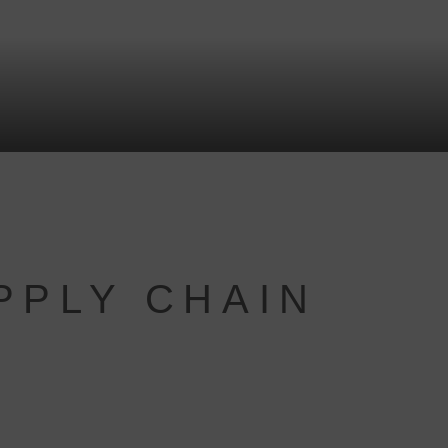
PPLY CHAIN