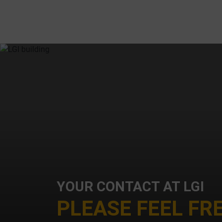
l
YOUR CONTACT AT LGI
PLEASE FEEL FR