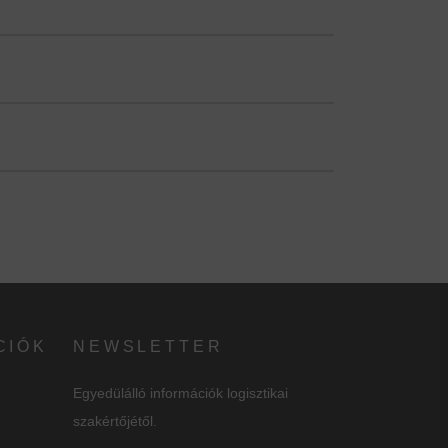
CIÓK
NEWSLETTER
Egyedülálló információk logisztikai
szakértőjétől.