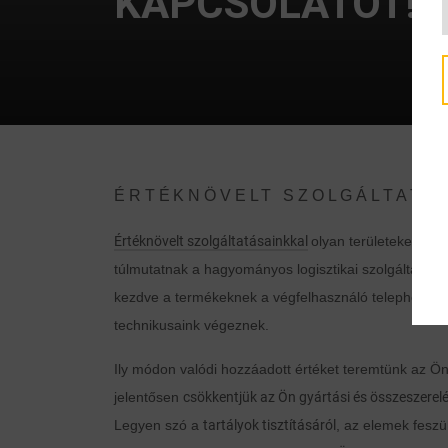
KAPCSOLATOT!
ÉRTÉKNÖVELT SZOLGÁLTATÁS
Értéknövelt szolgáltatásainkkal
olyan területeken tá
túlmutatnak a hagyományos logisztikai szolgáltatások
kezdve a termékeknek a végfelhasználó telephelyén 
technikusaink végeznek.
Ily módon valódi hozzáadott értéket teremtünk az Ön 
jelentősen
csökkentjük az Ön gyártási és összeszerel
Legyen szó a
tartályok tisztításáról
, az elemek feszü