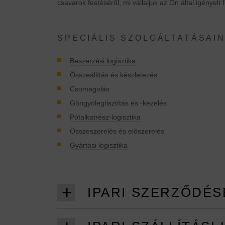
csavarok festéséről, mi vállaljuk az Ön által igényelt 
SPECIÁLIS SZOLGÁLTATÁSAIN
Beszerzési logisztika
Összeállítás és készletezés
Csomagolás
Göngyölegtisztítás és -kezelés
Pótalkatrész-logisztika
Összeszerelés és előszerelés
Gyártási logisztika
IPARI SZERZŐDÉS