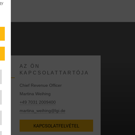
gy
AZ ÖN
KAPCSOLATTARTÓJA
Chief Revenue Officer
Martina Weihing
+49 7031 2009400
martina_weihing@lgi.de
KAPCSOLATFELVÉTEL