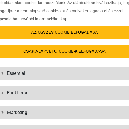
boldalunkon cookie-kat használunk. Az alábbiakban kiválaszthatja, ho
fogadja-e a nem alapvető cookie-kat és melyeket fogadja el és ezzel
pcsolatban további információkat kap.
AZ ÖSSZES COOKIE ELFOGADÁSA
CSAK ALAPVETŐ COOKIE-K ELFOGADÁSA
Essential
Funktional
NK A
Marketing