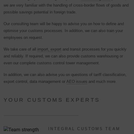
we are very familiar with the handling of cross-border flows of goods and
possible savings potential in foreign trade.
Our consulting team will be happy to advise you on how to define and
optimise your customs processes. In addition, we can also train your
employees on request.
We take care of all
import, export
and transit processes for you quickly
and reliably. If required, we can also provide customs warehousing or
even our complete customs control tower management.
In addition, we can also advise you on questions of tariff classification,
export control, data management or
AEO issues
and much more.
YOUR CUSTOMS EXPERTS
INTEGRAL CUSTOMS TEAM