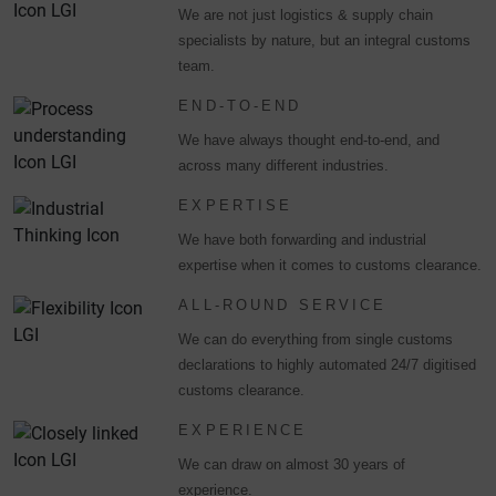
We are not just logistics & supply chain
specialists by nature, but an integral customs
team.
END-TO-END
We have always thought end-to-end, and
across many different industries.
EXPERTISE
We have both forwarding and industrial
expertise when it comes to customs clearance.
ALL-ROUND SERVICE
We can do everything from single customs
declarations to highly automated 24/7 digitised
customs clearance.
EXPERIENCE
We can draw on almost 30 years of
experience.