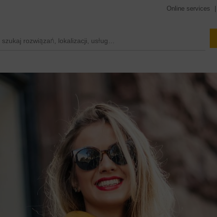
Online services