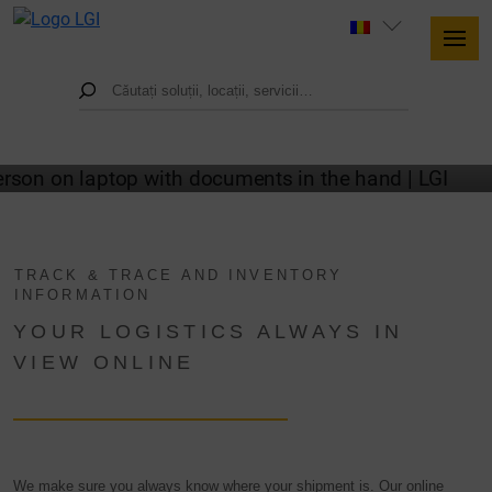
OUR ONLINE SERVICES
TRACK & TRACE AND INVENTORY
INFORMATION
YOUR LOGISTICS ALWAYS IN
VIEW ONLINE
We make sure you always know where your shipment is. Our online