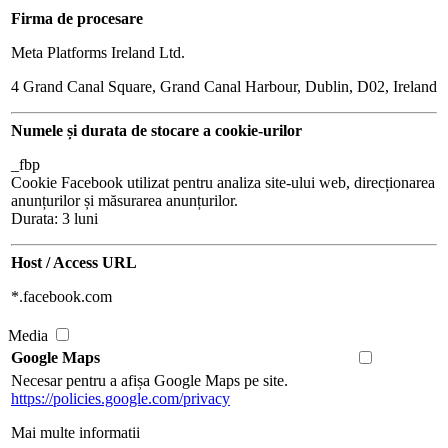
Firma de procesare
Meta Platforms Ireland Ltd.
4 Grand Canal Square, Grand Canal Harbour, Dublin, D02, Ireland
Numele și durata de stocare a cookie-urilor
_fbp
Cookie Facebook utilizat pentru analiza site-ului web, direcționarea
anunțurilor și măsurarea anunțurilor.
Durata: 3 luni
Host / Access URL
*.facebook.com
Media
Google Maps
Necesar pentru a afișa Google Maps pe site.
https://policies.google.com/privacy
Mai multe informatii