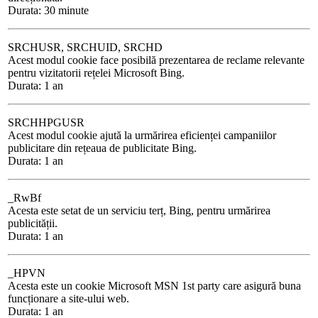
Durata: 30 minute
SRCHUSR, SRCHUID, SRCHD
Acest modul cookie face posibilă prezentarea de reclame relevante
pentru vizitatorii rețelei Microsoft Bing.
Durata: 1 an
SRCHHPGUSR
Acest modul cookie ajută la urmărirea eficienței campaniilor
publicitare din rețeaua de publicitate Bing.
Durata: 1 an
_RwBf
Acesta este setat de un serviciu terț, Bing, pentru urmărirea
publicității.
Durata: 1 an
_HPVN
Acesta este un cookie Microsoft MSN 1st party care asigură buna
funcționare a site-ului web.
Durata: 1 an