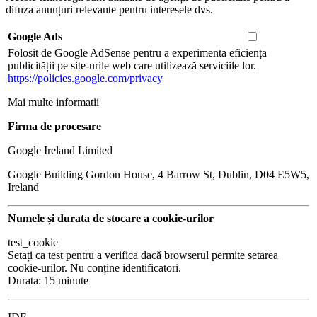
difuza anunțuri relevante pentru interesele dvs.
Google Ads
Folosit de Google AdSense pentru a experimenta eficiența
publicității pe site-urile web care utilizează serviciile lor.
https://policies.google.com/privacy
Mai multe informatii
Firma de procesare
Google Ireland Limited
Google Building Gordon House, 4 Barrow St, Dublin, D04 E5W5,
Ireland
Numele și durata de stocare a cookie-urilor
test_cookie
Setați ca test pentru a verifica dacă browserul permite setarea
cookie-urilor. Nu conține identificatori.
Durata: 15 minute