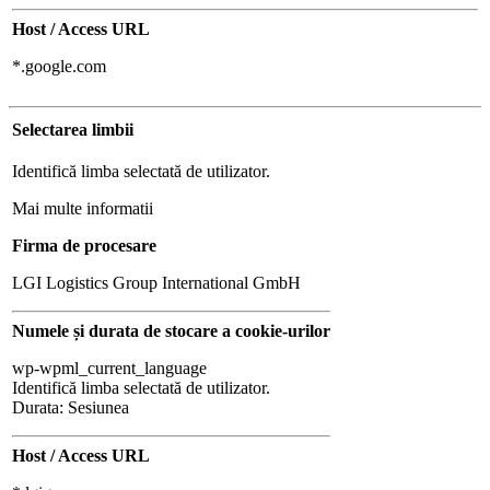
Host / Access URL
*.google.com
Selectarea limbii
Identifică limba selectată de utilizator.
Mai multe informatii
Firma de procesare
LGI Logistics Group International GmbH
Numele și durata de stocare a cookie-urilor
wp-wpml_current_language
Identifică limba selectată de utilizator.
Durata: Sesiunea
Host / Access URL