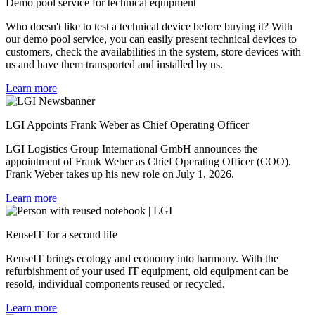
Demo pool service for technical equipment
Who doesn't like to test a technical device before buying it? With
our demo pool service, you can easily present technical devices to
customers, check the availabilities in the system, store devices with
us and have them transported and installed by us.
Learn more
LGI Appoints Frank Weber as Chief Operating Officer
LGI Logistics Group International GmbH announces the
appointment of Frank Weber as Chief Operating Officer (COO).
Frank Weber takes up his new role on July 1, 2026.
Learn more
ReuseIT
for a second life
ReuseIT brings ecology and economy into harmony. With the
refurbishment of your used IT equipment, old equipment can be
resold, individual components reused or recycled.
Learn more