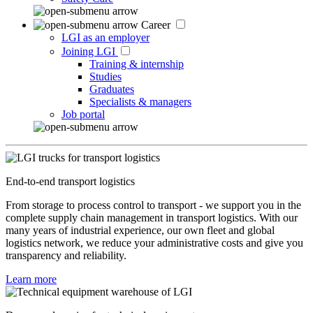
Career
LGI as an employer
Joining LGI
Training & internship
Studies
Graduates
Specialists & managers
Job portal
End-to-end transport logistics
From storage to process control to transport - we support you in the
complete supply chain management in transport logistics. With our
many years of industrial experience, our own fleet and global
logistics network, we reduce your administrative costs and give you
transparency and reliability.
Learn more