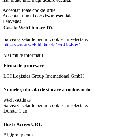
Acceptați toate cookie-urile
Acceptați numai cookie-uri esențiale
Lényeges
Caseta WebThinker DV
Salvează setările pentru cookie-uri selectate.
https://www.webthinker.de/cookie-box/
Mai multe informatii
Firma de procesare
LGI Logistics Group International GmbH
Numele și durata de stocare a cookie-urilor
wt-dv-settings
Salvează setările pentru cookie-uri selectate.
Durata: 1 an
Host / Access URL
*.lgigroup.com