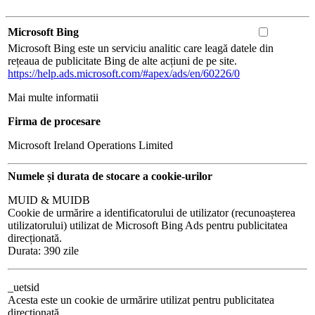
Microsoft Bing
Microsoft Bing este un serviciu analitic care leagă datele din
rețeaua de publicitate Bing de alte acțiuni de pe site.
https://help.ads.microsoft.com/#apex/ads/en/60226/0
Mai multe informatii
Firma de procesare
Microsoft Ireland Operations Limited
Numele și durata de stocare a cookie-urilor
MUID & MUIDB
Cookie de urmărire a identificatorului de utilizator (recunoașterea
utilizatorului) utilizat de Microsoft Bing Ads pentru publicitatea
direcționată.
Durata: 390 zile
_uetsid
Acesta este un cookie de urmărire utilizat pentru publicitatea
direcționată.