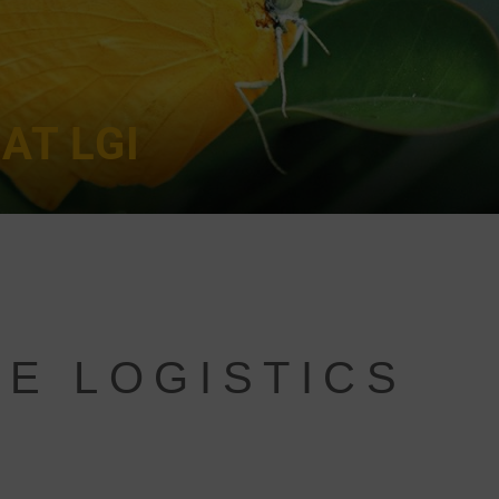
AT LGI
E LOGISTICS