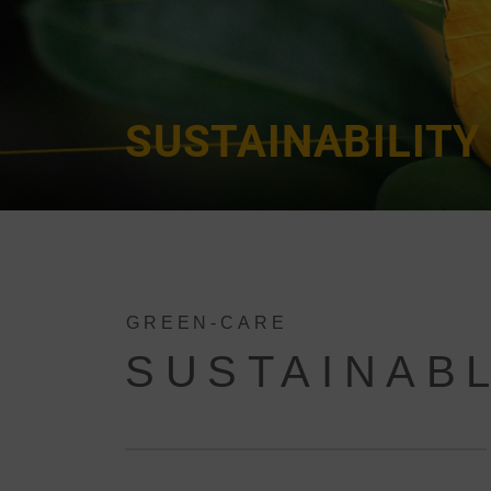
SUSTAINABILITY 
GREEN-CARE
SUSTAINABL