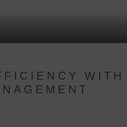
FICIENCY WITH 
ANAGEMENT