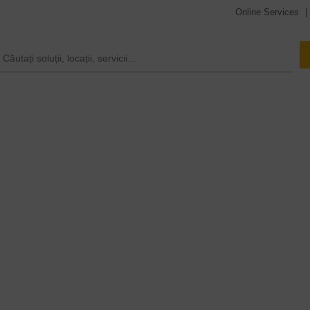
Online Services
|