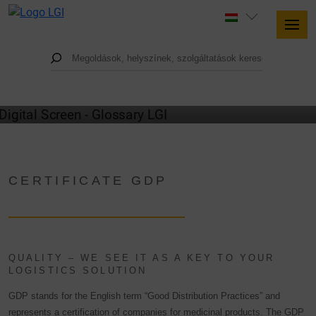
GLOSSARY
CERTIFICATE GDP
QUALITY – WE SEE IT AS A KEY TO YOUR
LOGISTICS SOLUTION
GDP stands for the English term “Good Distribution Practices” and
represents a certification of companies for medicinal products. The GDP