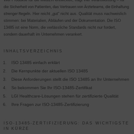
die
Sicherheit von Patienten, das Vertrauen von Ärzteteams, die Einhaltung
strenger Regeln
. Hier reicht „gut“ nicht aus. Qualität muss nachweislich
stimmen: bei Materialien, Abläufen und der Dokumentation. Die ISO
13485 ist eine Norm, die verlässliche Standards nicht nur fordert,
sondern dauerhaft im Unternehmen verankert.
INHALTSVERZEICHNIS
ISO 13485 einfach erklärt
Die Kernpunkte der aktuellen ISO 13485
Diese Anforderungen stellt die ISO 13485 an Ihr Unternehmen
So bekommen Sie Ihr ISO-13485-Zertifikat
LGI Healthcare-Lösungen stehen für zertifizierte Qualität
Ihre Fragen zur ISO-13485-Zertifizierung
ISO-13485-ZERTIFIZIERUNG: DAS WICHTIGSTE
IN KÜRZE