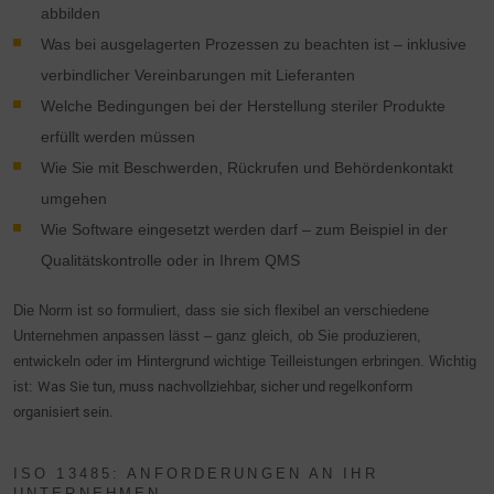
abbilden
Was bei ausgelagerten Prozessen zu beachten ist – inklusive
verbindlicher Vereinbarungen mit Lieferanten
Welche Bedingungen bei der Herstellung steriler Produkte
erfüllt werden müssen
Wie Sie mit Beschwerden, Rückrufen und Behördenkontakt
umgehen
Wie Software eingesetzt werden darf – zum Beispiel in der
Qualitätskontrolle oder in Ihrem QMS
Die Norm ist so formuliert, dass sie sich flexibel an verschiedene
Unternehmen anpassen lässt – ganz gleich, ob Sie produzieren,
entwickeln oder im Hintergrund wichtige Teilleistungen erbringen. Wichtig
ist:
Was Sie tun, muss nachvollziehbar, sicher und regelkonform
organisiert sein.
ISO 13485: ANFORDERUNGEN AN IHR
UNTERNEHMEN