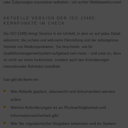
oder Zulassungen souveräner auftreten – ein echter Wettbewerbsvorteil.
AKTUELLE VERSION DER ISO 13485:
KERNPUNKTE IM CHECK
Die ISO 13485 bringt Struktur in ein Umfeld, in dem es auf jedes Detail
ankommt: die sichere und wirksame Herstellung und der reibungslose
Vertrieb von Medizinprodukten. Sie beschreibt,
wie Ihr
Qualitätsmanagementsystem aufgebaut sein muss
– und zwar so, dass
es nicht nur intern funktioniert, sondern auch den Anforderungen
internationaler Behörden standhält.
Das gibt die Norm vor:
Wie Abläufe geplant, überwacht und dokumentiert werden
sollen
Welche Anforderungen es an Rückverfolgbarkeit und
Informationssicherheit gibt
Wie Sie regulatorische Vorgaben erkennen und im System