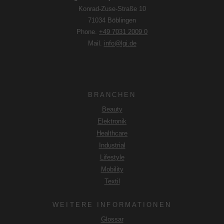
Konrad-Zuse-Straße 10
71034 Böblingen
Phone.
+49 7031 2009 0
Mail.
info@lgi.de
BRANCHEN
Beauty
Elektronik
Healthcare
Industrial
Lifestyle
Mobility
Textil
WEITERE INFORMATIONEN
Glossar