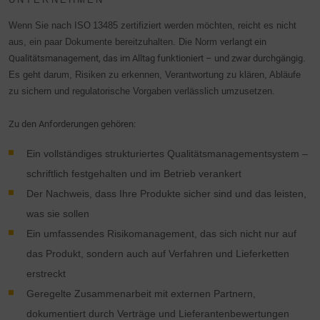
Wenn Sie nach ISO 13485 zertifiziert werden möchten, reicht es nicht
aus, ein paar Dokumente bereitzuhalten. Die Norm
verlangt ein
Qualitätsmanagement, das im Alltag funktioniert – und zwar durchgängig
.
Es geht darum, Risiken zu erkennen, Verantwortung zu klären, Abläufe
zu sichern und regulatorische Vorgaben verlässlich umzusetzen.
Zu den Anforderungen gehören:
Ein vollständiges strukturiertes Qualitätsmanagementsystem –
schriftlich festgehalten und im Betrieb verankert
Der Nachweis, dass Ihre Produkte sicher sind und das leisten,
was sie sollen
Ein umfassendes Risikomanagement, das sich nicht nur auf
das Produkt, sondern auch auf Verfahren und Lieferketten
erstreckt
Geregelte Zusammenarbeit mit externen Partnern,
dokumentiert durch Verträge und Lieferantenbewertungen