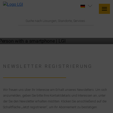
NEWSLETTER
NEWSLETTER REGISTRIERUNG
Wir freuen uns über Ihr Interesse am Erhalt unseres Newsletters. Um sich
anzumelden, geben Sie bitte Ihre Kontaktdetails und Interessen an, unter
der Sie den Newsletter erhalten möchten. Klicken Sie anschließend auf die
Schaltfläche „Jetzt registrieren“, um Ihr Abonnement zu bestätigen.