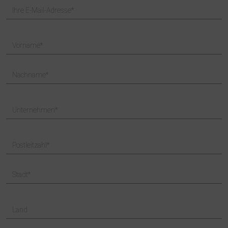
Ihre E-Mail-Adresse
Vorname
Nachname
Unternehmen
Postleitzahl
Stadt
Land