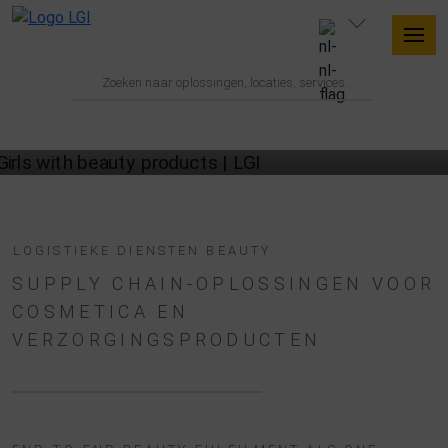
BEAUTYLOGISTIEK MET LGI
LOGISTIEKE DIENSTEN BEAUTY
SUPPLY CHAIN-OPLOSSINGEN VOOR
COSMETICA EN
VERZORGINGSPRODUCTEN