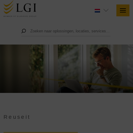
Reuseit