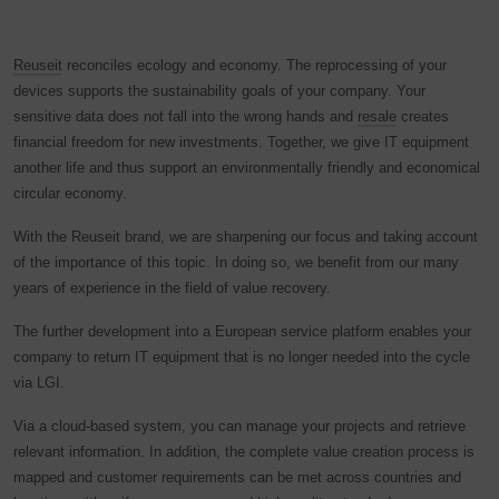
Reuseit
reconciles ecology and economy. The reprocessing of your
devices supports the sustainability goals of your company. Your
sensitive data does not fall into the wrong hands and
resale
creates
financial freedom for new investments. Together, we give IT equipment
another life and thus support an environmentally friendly and economical
circular economy.
With the Reuseit brand, we are sharpening our focus and taking account
of the importance of this topic. In doing so, we benefit from our many
years of experience in the field of value recovery.
The further development into a European service platform enables your
company to return IT equipment that is no longer needed into the cycle
via LGI.
Via a cloud-based system, you can manage your projects and retrieve
relevant information. In addition, the complete value creation process is
mapped and customer requirements can be met across countries and