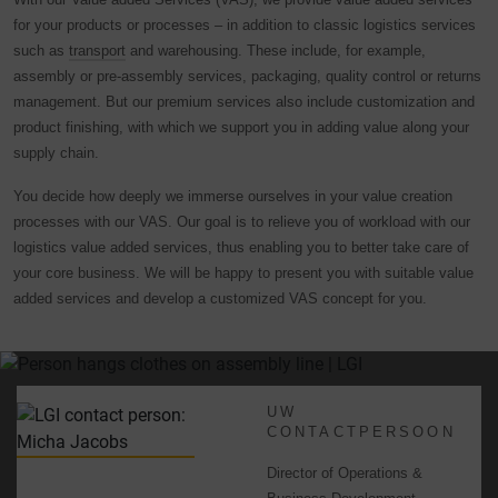
for your products or processes – in addition to classic logistics services
such as
transport
and warehousing. These include, for example,
assembly or pre-assembly services, packaging, quality control or returns
management. But our premium services also include customization and
product finishing, with which we support you in adding value along your
supply chain.
You decide how deeply we immerse ourselves in your value creation
processes with our VAS. Our goal is to relieve you of workload with our
logistics value added services, thus enabling you to better take care of
your core business. We will be happy to present you with suitable value
added services and develop a customized VAS concept for you.
UW
CONTACTPERSOON
Director of Operations &