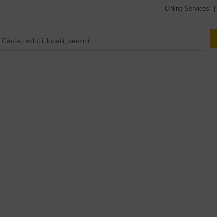
Online Services
|