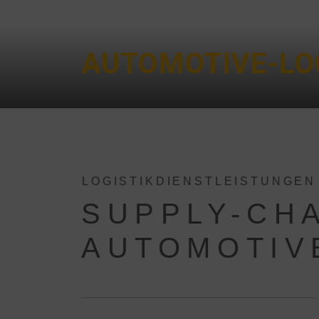
AUTOMOTIVE-LOG
LOGISTIKDIENSTLEISTUNGEN
SUPPLY-CH
AUTOMOTIV