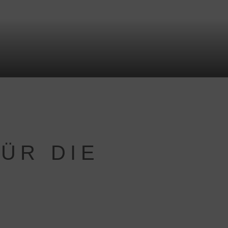
ÜR DIE