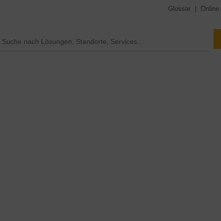
Glossar
|
Online