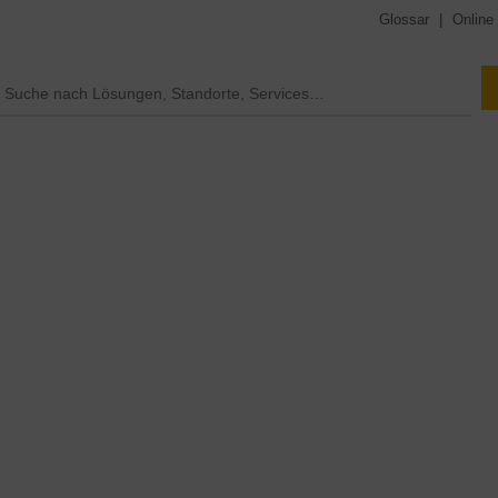
Glossar
|
Online