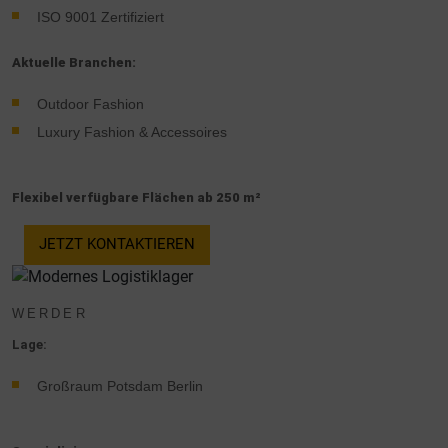
ISO 9001 Zertifiziert
Aktuelle Branchen:
Outdoor Fashion
Luxury Fashion & Accessoires
Flexibel verfügbare Flächen ab 250 m²
JETZT KONTAKTIEREN
WERDER
Lage:
Großraum Potsdam Berlin