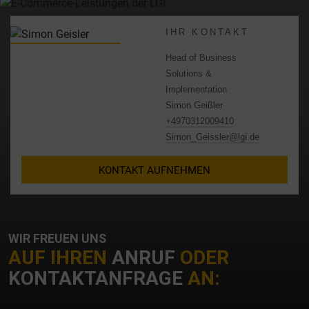
IHR KONTAKT
Head of Business
Solutions &
Implementation
Simon Geißler
+4970312009410
Simon_Geissler@lgi.de
KONTAKT AUFNEHMEN
WIR FREUEN UNS
AUF IHREN
ANRUF
ODER
KONTAKTANFRAGE
AN: