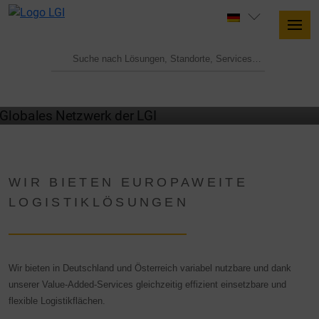
VAKANTE LOGISTIKFLÄCHEN
WIR BIETEN EUROPAWEITE
LOGISTIKLÖSUNGEN
Wir bieten in Deutschland und Österreich variabel nutzbare und dank
unserer Value-Added-Services gleichzeitig effizient einsetzbare und
flexible Logistikflächen.