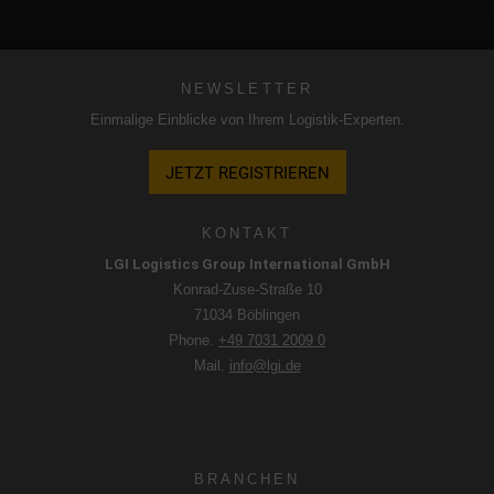
NEWSLETTER
Einmalige Einblicke von Ihrem Logistik-Experten.
JETZT REGISTRIEREN
KONTAKT
LGI Logistics Group International GmbH
Konrad-Zuse-Straße 10
71034 Böblingen
Phone.
+49 7031 2009 0
Mail.
info@lgi.de
BRANCHEN