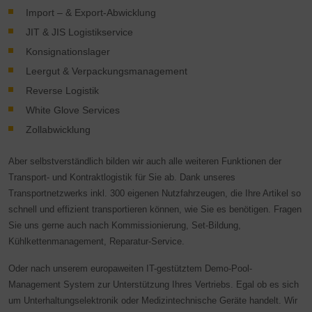
Import – & Export-Abwicklung
JIT & JIS Logistikservice
Konsignationslager
Leergut & Verpackungsmanagement
Reverse Logistik
White Glove Services
Zollabwicklung
Aber selbstverständlich bilden wir auch alle weiteren Funktionen der
Transport- und Kontraktlogistik für Sie ab. Dank unseres
Transportnetzwerks inkl. 300 eigenen Nutzfahrzeugen, die Ihre Artikel so
schnell und effizient transportieren können, wie Sie es benötigen. Fragen
Sie uns gerne auch nach Kommissionierung, Set-Bildung,
Kühlkettenmanagement, Reparatur-Service.
Oder nach unserem europaweiten IT-gestütztem Demo-Pool-
Management System zur Unterstützung Ihres Vertriebs. Egal ob es sich
um Unterhaltungselektronik oder Medizintechnische Geräte handelt. Wir