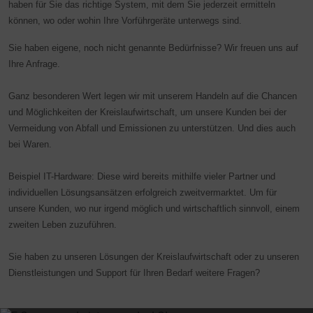
haben für Sie das richtige System, mit dem Sie jederzeit ermitteln
können, wo oder wohin Ihre Vorführgeräte unterwegs sind.
Sie haben eigene, noch nicht genannte Bedürfnisse? Wir freuen uns auf
Ihre Anfrage.
Ganz besonderen Wert legen wir mit unserem Handeln auf die Chancen
und Möglichkeiten der Kreislaufwirtschaft, um unsere Kunden bei der
Vermeidung von Abfall und Emissionen zu unterstützen. Und dies auch
bei Waren.
Beispiel IT-Hardware: Diese wird bereits mithilfe vieler Partner und
individuellen Lösungsansätzen erfolgreich zweitvermarktet. Um für
unsere Kunden, wo nur irgend möglich und wirtschaftlich sinnvoll, einem
zweiten Leben zuzuführen.
Sie haben zu unseren Lösungen der Kreislaufwirtschaft oder zu unseren
Dienstleistungen und Support für Ihren Bedarf weitere Fragen?