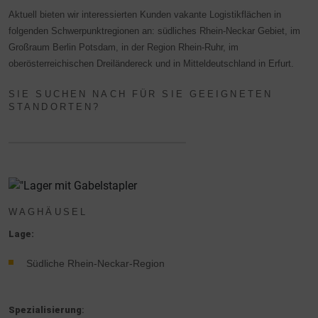
Aktuell bieten wir interessierten Kunden vakante Logistikflächen in
folgenden Schwerpunktregionen an: südliches Rhein-Neckar Gebiet, im
Großraum Berlin Potsdam, in der Region Rhein-Ruhr, im
oberösterreichischen Dreiländereck und in Mitteldeutschland in Erfurt.
SIE SUCHEN NACH FÜR SIE GEEIGNETEN
STANDORTEN?
WAGHÄUSEL
Lage:
Südliche Rhein-Neckar-Region
Spezialisierung
: