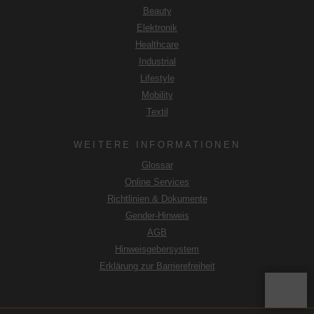
Beauty
Elektronik
Healthcare
Industrial
Lifestyle
Mobility
Textil
WEITERE INFORMATIONEN
Glossar
Online Services
Richtlinien & Dokumente
Gender-Hinweis
AGB
Hinweisgebersystem
Erklärung zur Barrierefreiheit